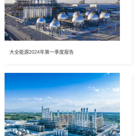
大全能源2024年第一季度报告