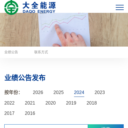
业绩公告
联系方式
业绩公告发布
按年份：
2026
2025
2024
2023
2022
2021
2020
2019
2018
2017
2016