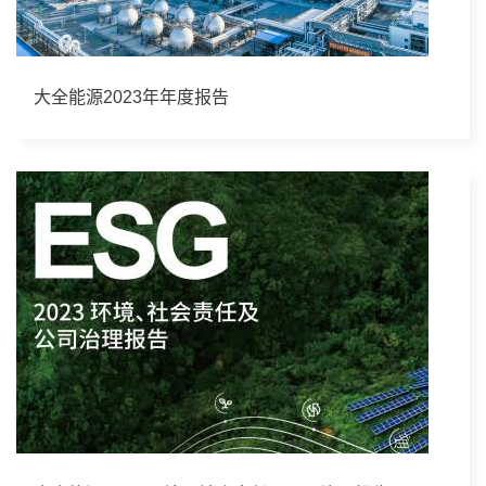
大全能源2023年年度报告