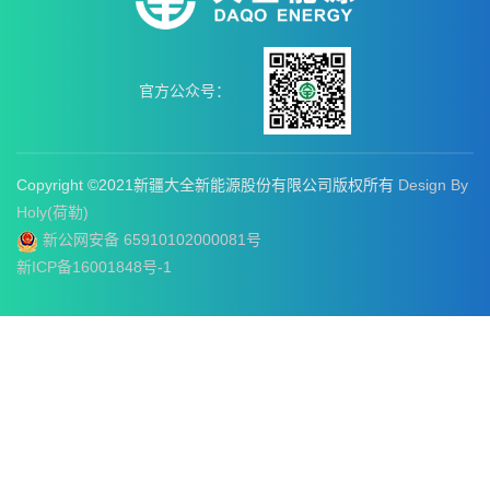
官方公众号：
Copyright ©2021新疆大全新能源股份有限公司版权所有
Design By
Holy(荷勒)
新公网安备 65910102000081号
新ICP备16001848号-1