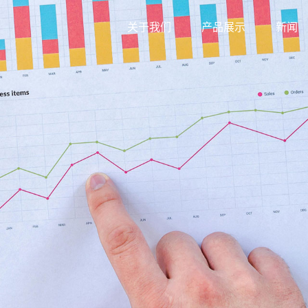
关于我们
产品展示
新闻