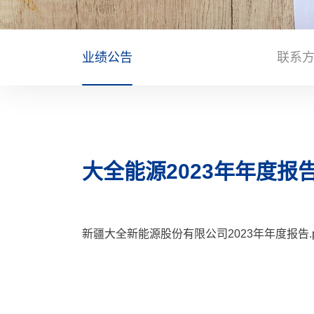
业绩公告
联系
大全能源2023年年度报
新疆大全新能源股份有限公司2023年年度报告.pdf (