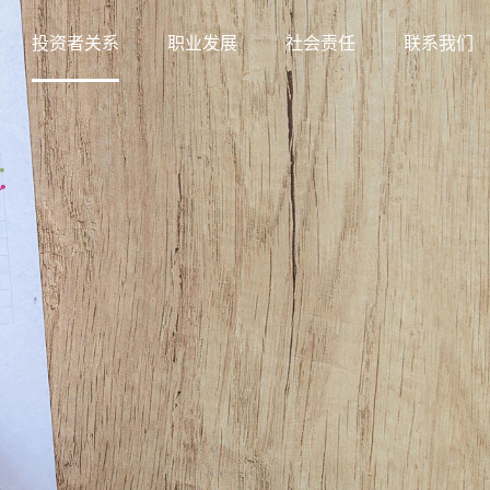
投资者关系
职业发展
社会责任
联系我们