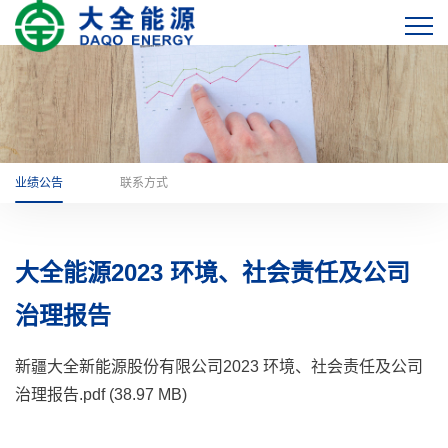
业绩公告
联系方式
大全能源2023 环境、社会责任及公司
治理报告
新疆大全新能源股份有限公司2023 环境、社会责任及公司
治理报告.pdf (38.97 MB)