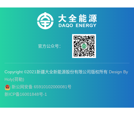
官方公众号：
Copyright ©2021新疆大全新能源股份有限公司版权所有
Design By
Holy(荷勒)
新公网安备 65910102000081号
新ICP备16001848号-1