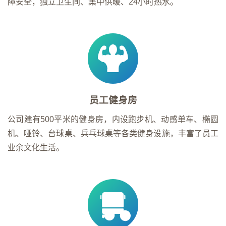
障安全，独立卫生间、集中供暖、24小时热水。
员工健身房
公司建有500平米的健身房，内设跑步机、动感单车、椭圆
机、哑铃、台球桌、兵乓球桌等各类健身设施，丰富了员工
业余文化生活。