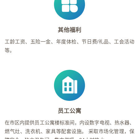
其他福利
工龄工资、五险一金、年度体检、节日费/礼品、工会活动
等。
员工公寓
在市区内提供员工公寓楼标准间，内设数字电视、热水器、
燃气灶、洗衣机、家具等配套设施。 采取市场化管理，保