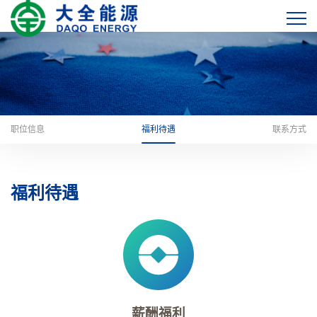
职位信息
福利待遇
联系方式
福利待遇
薪酬福利