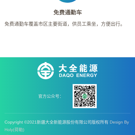
免费通勤车
免费通勤车覆盖市区主要街道，供员工乘坐，方便出行。
官方公众号：
Copyright ©2021新疆大全新能源股份有限公司版权所有
Design By
Holy(荷勒)