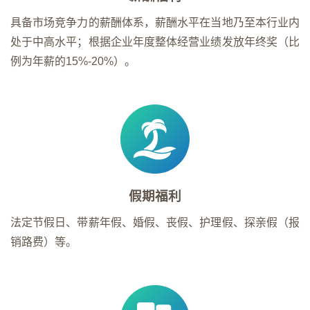
具备市场竞争力的薪酬体系，薪酬水平在当地乃至本行业内
处于中高水平；根据企业年度整体经营业绩发放年终奖（比
例为年薪的15%-20%）。
假期福利
法定节假日、带薪年假、婚假、丧假、护理假、探亲假（报
销路费）等。