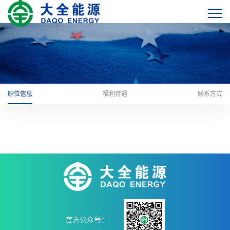
职位信息
福利待遇
联系方式
官方公众号：