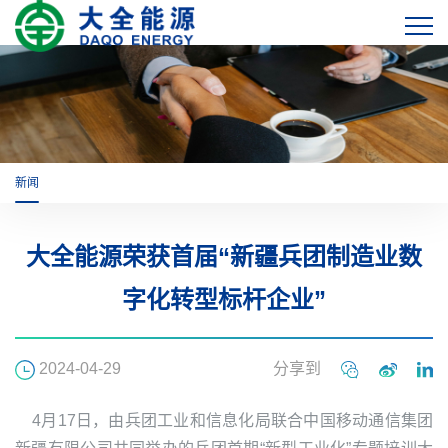
新闻
大全能源荣获首届“新疆兵团制造业数
字化转型标杆企业”
2024-04-29
分享到
4月17日，由兵团工业和信息化局联合中国移动通信集团